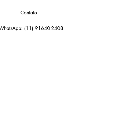
Contato
WhatsApp: (11) 91640-2408