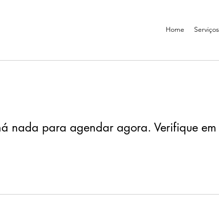
Home
Serviços
á nada para agendar agora. Verifique em 