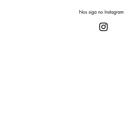
Nos siga no Instagram